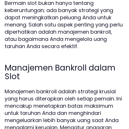
Bermain slot bukan hanya tentang
keberuntungan; ada banyak strategi yang
dapat meningkatkan peluang Anda untuk
menang. Salah satu aspek penting yang perlu
diperhatikan adalah manajemen bankroll,
atau bagaimana Anda mengelola uang
taruhan Anda secara efektif.
Manajemen Bankroll dalam
Slot
Manajemen bankroll adalah strategi krusial
yang harus diterapkan oleh setiap pemain. Ini
mencakup menetapkan batas maksimum
untuk taruhan Anda dan menghindari
mengeluarkan lebih banyak uang saat Anda
mengalami kerugian. Mengatur anggaran