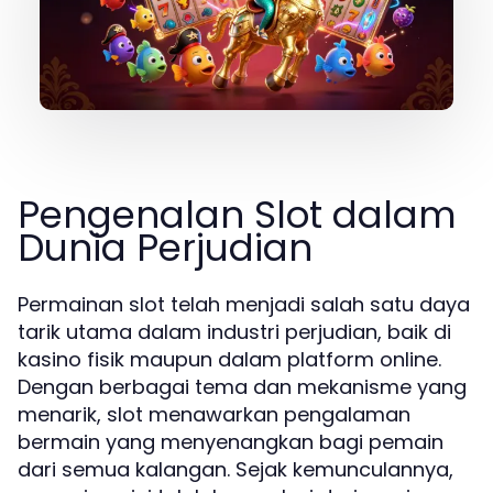
Pengenalan Slot dalam
Dunia Perjudian
Permainan slot telah menjadi salah satu daya
tarik utama dalam industri perjudian, baik di
kasino fisik maupun dalam platform online.
Dengan berbagai tema dan mekanisme yang
menarik, slot menawarkan pengalaman
bermain yang menyenangkan bagi pemain
dari semua kalangan. Sejak kemunculannya,