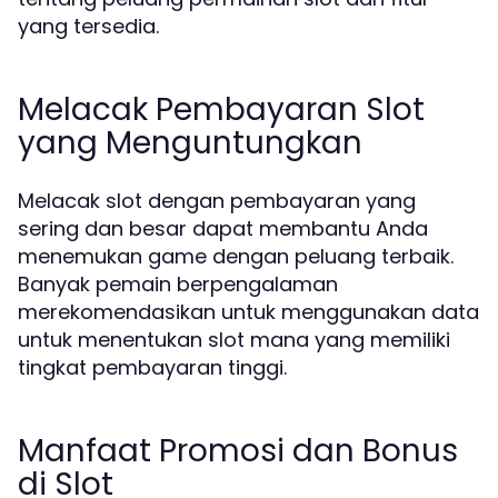
yang tersedia.
Melacak Pembayaran Slot
yang Menguntungkan
Melacak slot dengan pembayaran yang
sering dan besar dapat membantu Anda
menemukan game dengan peluang terbaik.
Banyak pemain berpengalaman
merekomendasikan untuk menggunakan data
untuk menentukan slot mana yang memiliki
tingkat pembayaran tinggi.
Manfaat Promosi dan Bonus
di Slot