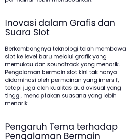
Inovasi dalam Grafis dan
Suara Slot
Berkembangnya teknologi telah membawa
slot ke level baru melalui grafik yang
memukau dan soundtrack yang menarik.
Pengalaman bermain slot kini tak hanya
didominasi oleh permainan yang imersif,
tetapi juga oleh kualitas audiovisual yang
tinggi, menciptakan suasana yang lebih
menarik.
Pengaruh Tema terhadap
Pengalaman Bermain