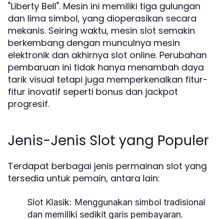
"Liberty Bell". Mesin ini memiliki tiga gulungan
dan lima simbol, yang dioperasikan secara
mekanis. Seiring waktu, mesin slot semakin
berkembang dengan munculnya mesin
elektronik dan akhirnya slot online. Perubahan
pembaruan ini tidak hanya menambah daya
tarik visual tetapi juga memperkenalkan fitur-
fitur inovatif seperti bonus dan jackpot
progresif.
Jenis-Jenis Slot yang Populer
Terdapat berbagai jenis permainan slot yang
tersedia untuk pemain, antara lain:
Slot Klasik:
Menggunakan simbol tradisional
dan memiliki sedikit garis pembayaran.