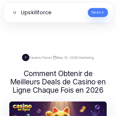
Upskillforce
U
News
Pauline Flores
·
May 10, 2026
·
Gambling
P
Comment Obtenir de
Meilleurs Deals de Casino en
Ligne Chaque Fois en 2026