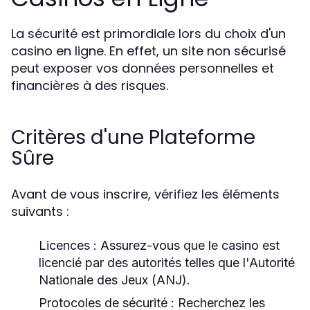
La sécurité est primordiale lors du choix d'un
casino en ligne. En effet, un site non sécurisé
peut exposer vos données personnelles et
financières à des risques.
Critères d'une Plateforme
Sûre
Avant de vous inscrire, vérifiez les éléments
suivants :
Licences :
Assurez-vous que le casino est
licencié par des autorités telles que l'Autorité
Nationale des Jeux (ANJ).
Protocoles de sécurité :
Recherchez les