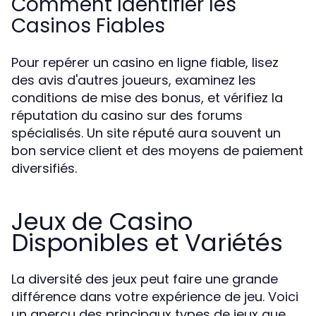
Comment Identifier les
Casinos Fiables
Pour repérer un casino en ligne fiable, lisez
des avis d'autres joueurs, examinez les
conditions de mise des bonus, et vérifiez la
réputation du casino sur des forums
spécialisés. Un site réputé aura souvent un
bon service client et des moyens de paiement
diversifiés.
Jeux de Casino
Disponibles et Variétés
La diversité des jeux peut faire une grande
différence dans votre expérience de jeu. Voici
un aperçu des principaux types de jeux que