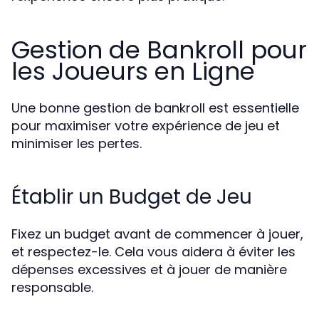
Gestion de Bankroll pour
les Joueurs en Ligne
Une bonne gestion de bankroll est essentielle
pour maximiser votre expérience de jeu et
minimiser les pertes.
Établir un Budget de Jeu
Fixez un budget avant de commencer à jouer,
et respectez-le. Cela vous aidera à éviter les
dépenses excessives et à jouer de manière
responsable.