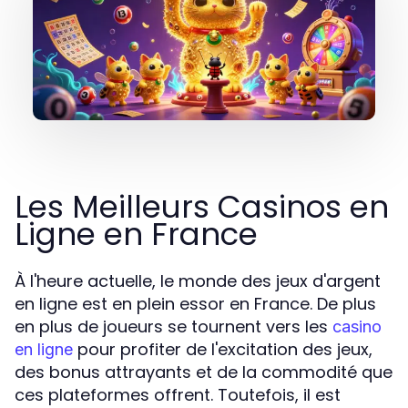
Les Meilleurs Casinos en
Ligne en France
À l'heure actuelle, le monde des jeux d'argent
en ligne est en plein essor en France. De plus
en plus de joueurs se tournent vers les
casino
pour profiter de l'excitation des jeux,
en ligne
des bonus attrayants et de la commodité que
ces plateformes offrent. Toutefois, il est