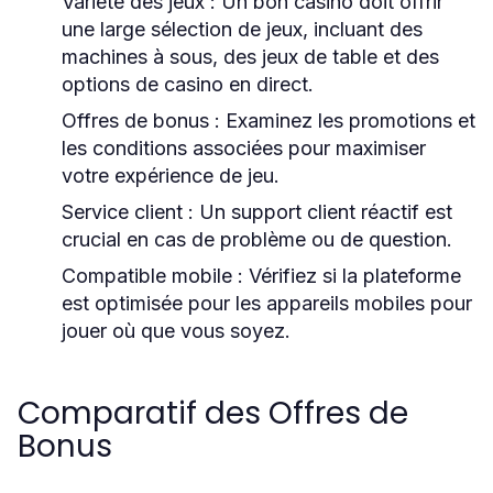
Variété des jeux :
Un bon casino doit offrir
une large sélection de jeux, incluant des
machines à sous, des jeux de table et des
options de casino en direct.
Offres de bonus :
Examinez les promotions et
les conditions associées pour maximiser
votre expérience de jeu.
Service client :
Un support client réactif est
crucial en cas de problème ou de question.
Compatible mobile :
Vérifiez si la plateforme
est optimisée pour les appareils mobiles pour
jouer où que vous soyez.
Comparatif des Offres de
Bonus